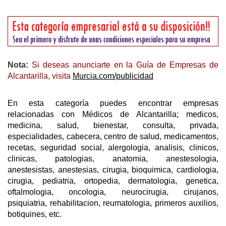
Nota:
Si deseas anunciarte en la Guía de Empresas de
Alcantarilla, visita
Murcia.com/publicidad
En esta categoría puedes encontrar empresas
relacionadas con Médicos de Alcantarilla; medicos,
medicina, salud, bienestar, consulta, privada,
especialidades, cabecera, centro de salud, medicamentos,
recetas, seguridad social, alergologia, analisis, clinicos,
clinicas, patologias, anatomia, anestesologia,
anestesistas, anestesias, cirugia, bioquimica, cardiologia,
cirugia, pediatria, ortopedia, dermatologia, genetica,
oftalmologia, oncologia, neurocirugia, cirujanos,
psiquiatria, rehabilitacion, reumatologia, primeros auxilios,
botiquines, etc.