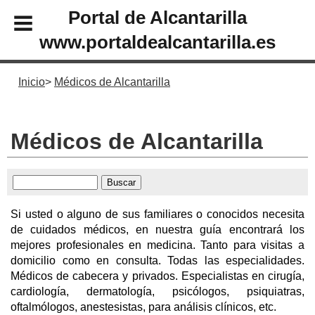
Portal de Alcantarilla
www.portaldealcantarilla.es
Inicio
Médicos de Alcantarilla
Médicos de Alcantarilla
Si usted o alguno de sus familiares o conocidos necesita
de cuidados médicos, en nuestra guía encontrará los
mejores profesionales en medicina. Tanto para visitas a
domicilio como en consulta. Todas las especialidades.
Médicos de cabecera y privados. Especialistas en cirugía,
cardiología, dermatología, psicólogos, psiquiatras,
oftalmólogos, anestesistas, para análisis clínicos, etc.