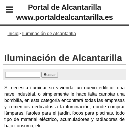
Portal de Alcantarilla
www.portaldealcantarilla.es
Inicio
Iluminación de Alcantarilla
Iluminación de Alcantarilla
Si necesita iluminar su vivienda, un nuevo edificio, una
nave industrial, o simplemente le hace falta cambiar una
bombilla, en esta categoría encontrará todas las empresas
y comercios dedicados a la iluminación, donde comprar
lámparas, faroles para el jardín, focos para piscinas, todo
tipo de material eléctrico, acumuladores y radiadores de
bajo consumo, etc.