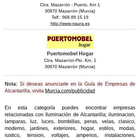
Ctra. Mazarrón - Puerto, Km 1
30870 Mazarrón (Murcia)
Telf.: 968 89 15 19
http://www.naura.es
Puertomobel Hogar
Ctra. Mazarrón-Pto. Km, 1
30870 Mazarrón (Murcia)
Nota:
Si deseas anunciarte en la Guía de Empresas de
Alcantarilla, visita
Murcia.com/publicidad
En esta categoría puedes encontrar empresas
relacionadas con Iluminación de Alcantarilla; iluminacion,
lamparas, luz, luces, bombillas, peras, velas, clasico,
moderno, jardines, exteriores, hogar, estilos, modas,
rustico, tension, voltajes, amperios, instalaciones,