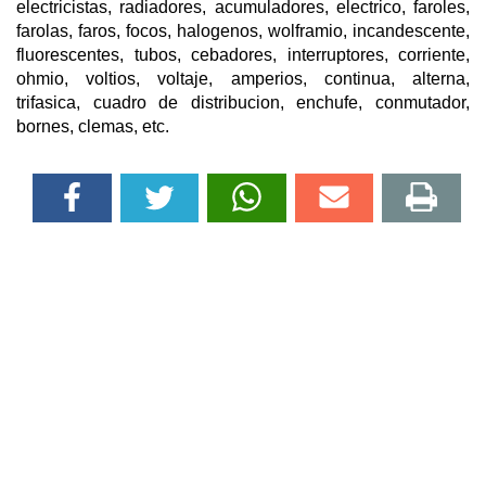
electricistas, radiadores, acumuladores, electrico, faroles,
farolas, faros, focos, halogenos, wolframio, incandescente,
fluorescentes, tubos, cebadores, interruptores, corriente,
ohmio, voltios, voltaje, amperios, continua, alterna,
trifasica, cuadro de distribucion, enchufe, conmutador,
bornes, clemas, etc.