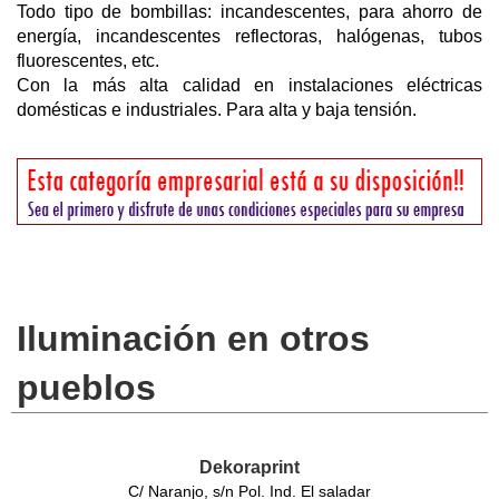
Todo tipo de bombillas: incandescentes, para ahorro de
energía, incandescentes reflectoras, halógenas, tubos
fluorescentes, etc.
Con la más alta calidad en instalaciones eléctricas
domésticas e industriales. Para alta y baja tensión.
Iluminación en otros
pueblos
Dekoraprint
C/ Naranjo, s/n Pol. Ind. El saladar