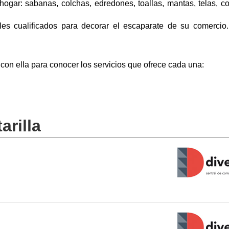
hogar: sabanas, colchas, edredones, toallas, mantas, telas, co
les cualificados para decorar el escaparate de su comercio
on ella para conocer los servicios que ofrece cada una:
arilla