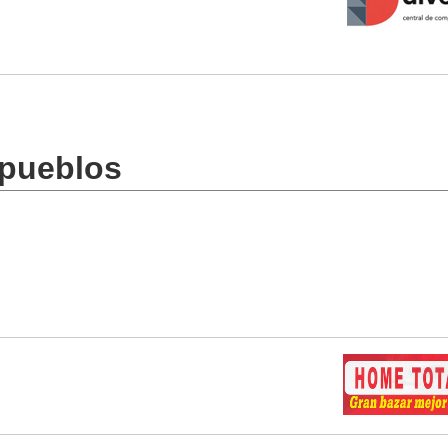
 pueblos