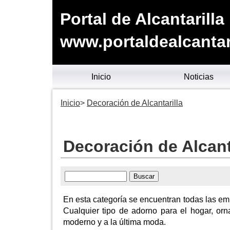
Portal de Alcantarilla
www.portaldealcantari
Inicio
Noticias
Inicio
Decoración de Alcantarilla
Decoración de Alcant
En esta categoría se encuentran todas las em
Cualquier tipo de adorno para el hogar, orn
moderno y a la última moda.