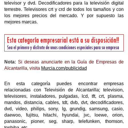
televisor y dvd. Decodificadores para la televisión digital
terrestre. Televisores crt y crd de todos los tamaños y con
los mejores precios del mercado. Y por supuesto las
mejores marcas.
Nota:
Si deseas anunciarte en la Guía de Empresas de
Alcantarilla, visita
Murcia.com/publicidad
En esta categoría puedes encontrar empresas
relacionadas con Televisión de Alcantarilla; television,
televisores, instaladores, pulgadas, lcd, tft, crt, plasma,
mandos, distancia, cables, tdt, dvb, dvt, decodificadores,
dvd, video, philips, sony, lg, grundig, samsung, casio,
daewoo, fujitsu, hitachi, hyundai, jvc, loewe, orion,
panasonic, pioner, seg, sharp, telefunken, thomson,
toshiba, etc.