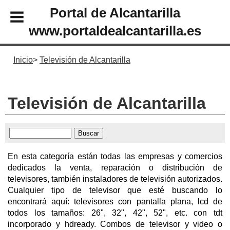
Portal de Alcantarilla
www.portaldealcantarilla.es
Inicio
Televisión de Alcantarilla
Televisión de Alcantarilla
En esta categoría están todas las empresas y comercios
dedicados la venta, reparación o distribución de
televisores, también instaladores de televisión autorizados.
Cualquier tipo de televisor que esté buscando lo
encontrará aquí: televisores con pantalla plana, lcd de
todos los tamaños: 26", 32", 42", 52", etc. con tdt
incorporado y hdready. Combos de televisor y video o