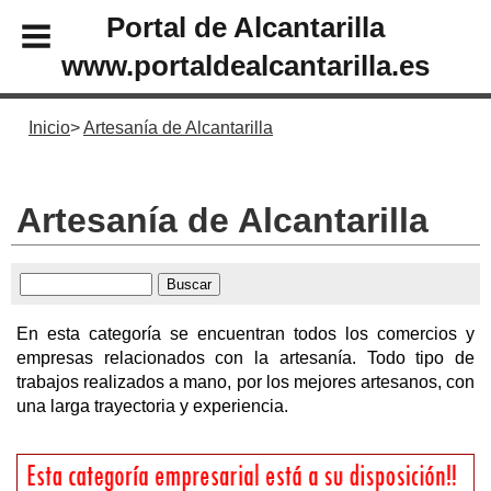
Portal de Alcantarilla
www.portaldealcantarilla.es
Inicio
Artesanía de Alcantarilla
Artesanía de Alcantarilla
En esta categoría se encuentran todos los comercios y
empresas relacionados con la artesanía. Todo tipo de
trabajos realizados a mano, por los mejores artesanos, con
una larga trayectoria y experiencia.