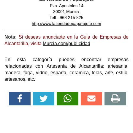
Pza. Apostoles 14
30001 Murcia.
Telf.: 968 215 825
http://www.latiendadepaparajote.com
Nota:
Si deseas anunciarte en la Guía de Empresas de
Alcantarilla, visita
Murcia.com/publicidad
En esta categoría puedes encontrar empresas
relacionadas con Artesanía de Alcantarilla; artesania,
madera, forja, vidrio, esparto, ceramica, telas, arte, estilo,
artesanos, etc.