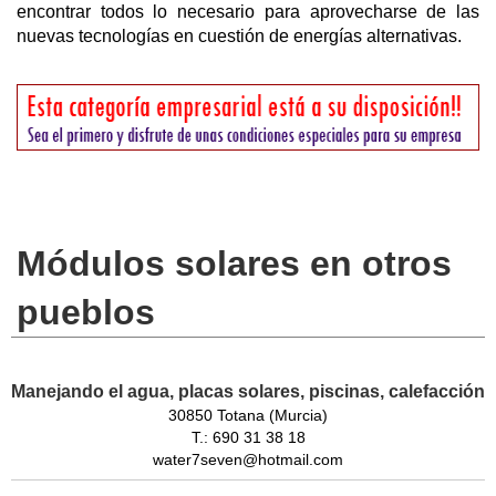
encontrar todos lo necesario para aprovecharse de las
nuevas tecnologías en cuestión de energías alternativas.
Módulos solares en otros
pueblos
Manejando el agua, placas solares, piscinas, calefacción
30850 Totana (Murcia)
T.: 690 31 38 18
water7seven@hotmail.com