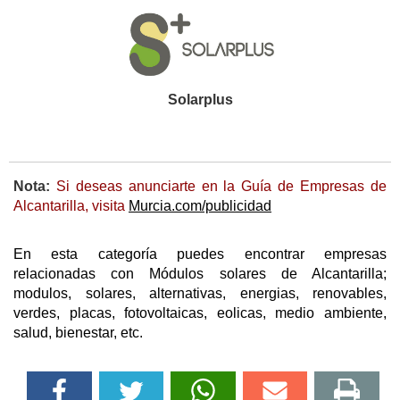
Solarplus
Nota:
Si deseas anunciarte en la Guía de Empresas de
Alcantarilla, visita
Murcia.com/publicidad
En esta categoría puedes encontrar empresas
relacionadas con Módulos solares de Alcantarilla;
modulos, solares, alternativas, energias, renovables,
verdes, placas, fotovoltaicas, eolicas, medio ambiente,
salud, bienestar, etc.