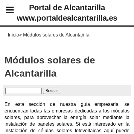
Portal de Alcantarilla
www.portaldealcantarilla.es
Inicio
Módulos solares de Alcantarilla
Módulos solares de
Alcantarilla
En esta sección de nuestra guía empresarial se
encuentran todas las empresas dedicadas a los módulos
solares, para aprovechar la energía solar mediante la
instalación de paneles solares. Si está interesado en la
instalación de células solares fotovoltaicas aquí puede