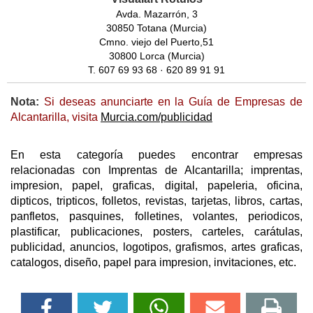
Avda. Mazarrón, 3
30850 Totana (Murcia)
Cmno. viejo del Puerto,51
30800 Lorca (Murcia)
T. 607 69 93 68 · 620 89 91 91
Nota:
Si deseas anunciarte en la Guía de Empresas de
Alcantarilla, visita
Murcia.com/publicidad
En esta categoría puedes encontrar empresas
relacionadas con Imprentas de Alcantarilla; imprentas,
impresion, papel, graficas, digital, papeleria, oficina,
dipticos, tripticos, folletos, revistas, tarjetas, libros, cartas,
panfletos, pasquines, folletines, volantes, periodicos,
plastificar, publicaciones, posters, carteles, carátulas,
publicidad, anuncios, logotipos, grafismos, artes graficas,
catalogos, diseño, papel para impresion, invitaciones, etc.