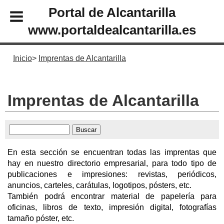
Portal de Alcantarilla
www.portaldealcantarilla.es
Inicio
Imprentas de Alcantarilla
Imprentas de Alcantarilla
En esta sección se encuentran todas las imprentas que
hay en nuestro directorio empresarial, para todo tipo de
publicaciones e impresiones: revistas, periódicos,
anuncios, carteles, carátulas, logotipos, pósters, etc.
También podrá encontrar material de papelería para
oficinas, libros de texto, impresión digital, fotografías
tamaño póster, etc.