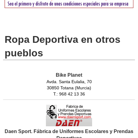
Ropa Deportiva en otros
pueblos
Bike Planet
Avda. Santa Eulalia, 70
30850 Totana (Murcia)
T.: 968 42 13 36
Daen Sport. Fábrica de Uniformes Escolares y Prendas