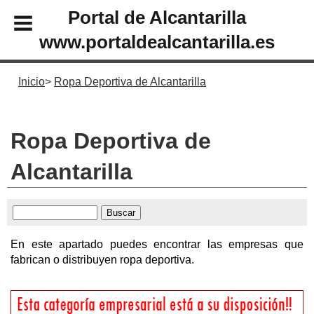
Portal de Alcantarilla
www.portaldealcantarilla.es
Inicio
Ropa Deportiva de Alcantarilla
Ropa Deportiva de
Alcantarilla
En este apartado puedes encontrar las empresas que
fabrican o distribuyen ropa deportiva.