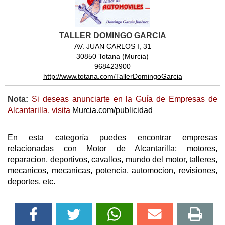
TALLER DOMINGO GARCIA
AV. JUAN CARLOS I, 31
30850 Totana (Murcia)
968423900
http://www.totana.com/TallerDomingoGarcia
Nota:
Si deseas anunciarte en la Guía de Empresas de
Alcantarilla, visita
Murcia.com/publicidad
En esta categoría puedes encontrar empresas
relacionadas con Motor de Alcantarilla; motores,
reparacion, deportivos, cavallos, mundo del motor, talleres,
mecanicos, mecanicas, potencia, automocion, revisiones,
deportes, etc.