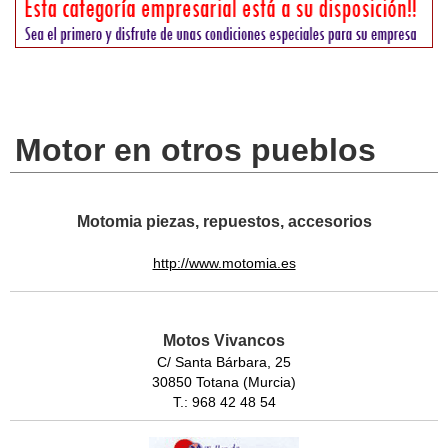
Motor en otros pueblos
Motomia piezas, repuestos, accesorios
http://www.motomia.es
Motos Vivancos
C/ Santa Bárbara, 25
30850 Totana (Murcia)
T.: 968 42 48 54