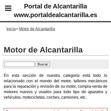
Portal de Alcantarilla
www.portaldealcantarilla.es
Inicio
Motor de Alcantarilla
Motor de Alcantarilla
En esta sección de nuestra categoría está todo lo
relacionado con el mundo del motor, talleres mecánicos
para la reparación y revisión de su motor, compra-venta de
motores nuevos y usados para todo tipo de aparatos y
vehículos, motocicletas, coches, camiones, etc.