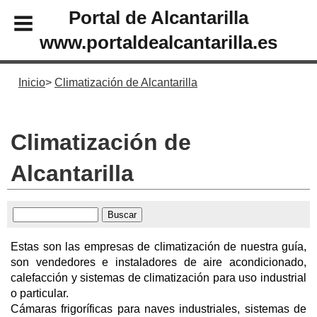
Portal de Alcantarilla
www.portaldealcantarilla.es
Inicio
Climatización de Alcantarilla
Climatización de
Alcantarilla
Estas son las empresas de climatización de nuestra guía,
son vendedores e instaladores de aire acondicionado,
calefacción y sistemas de climatización para uso industrial
o particular.
Cámaras frigoríficas para naves industriales, sistemas de