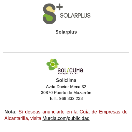
Solarplus
Soliclima
Avda Doctor Meca 32
30870 Puerto de Mazarrón
Telf.: 968 332 233
Nota:
Si deseas anunciarte en la Guía de Empresas de
Alcantarilla, visita
Murcia.com/publicidad