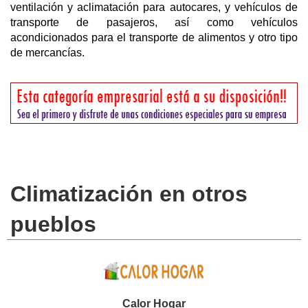
ventilación y aclimatación para autocares, y vehículos de
transporte de pasajeros, así como vehículos
acondicionados para el transporte de alimentos y otro tipo
de mercancías.
Climatización en otros
pueblos
Calor Hogar