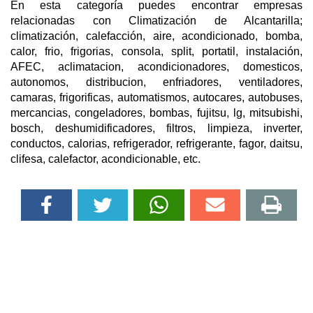
En esta categoría puedes encontrar empresas
relacionadas con Climatización de Alcantarilla;
climatización, calefacción, aire, acondicionado, bomba,
calor, frio, frigorias, consola, split, portatil, instalación,
AFEC, aclimatacion, acondicionadores, domesticos,
autonomos, distribucion, enfriadores, ventiladores,
camaras, frigorificas, automatismos, autocares, autobuses,
mercancias, congeladores, bombas, fujitsu, lg, mitsubishi,
bosch, deshumidificadores, filtros, limpieza, inverter,
conductos, calorias, refrigerador, refrigerante, fagor, daitsu,
clifesa, calefactor, acondicionable, etc.