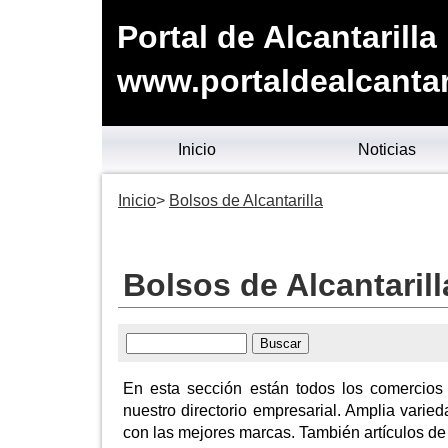
Portal de Alcantarilla
www.portaldealcantari
Inicio
Noticias
Inicio
Bolsos de Alcantarilla
Bolsos de Alcantarill
En esta sección están todos los comercios
nuestro directorio empresarial. Amplia varied
con las mejores marcas. También artículos de