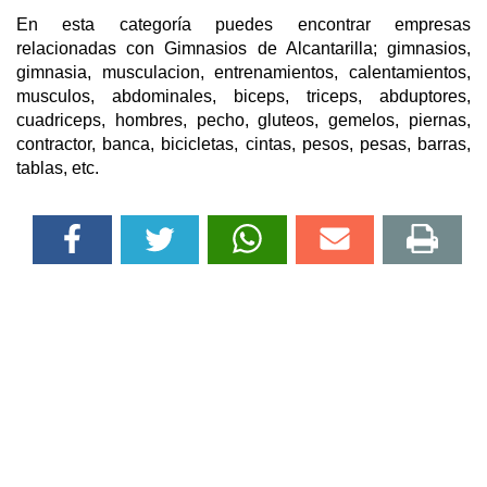
En esta categoría puedes encontrar empresas
relacionadas con Gimnasios de Alcantarilla; gimnasios,
gimnasia, musculacion, entrenamientos, calentamientos,
musculos, abdominales, biceps, triceps, abduptores,
cuadriceps, hombres, pecho, gluteos, gemelos, piernas,
contractor, banca, bicicletas, cintas, pesos, pesas, barras,
tablas, etc.