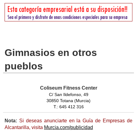
Gimnasios en otros
pueblos
Coliseum Fitness Center
C/ San Ildefonso, 49
30850 Totana (Murcia)
T.: 645 412 316
Nota:
Si deseas anunciarte en la Guía de Empresas de
Alcantarilla, visita
Murcia.com/publicidad