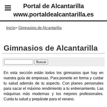
Portal de Alcantarilla
www.portaldealcantarilla.es
Inicio
Gimnasios de Alcantarilla
Gimnasios de Alcantarilla
En esta sección están todos los gimnasios que hay en
nuestra guía de empresas. Para ponerte en forma y cuidar
tu salud además de tu aspecto. Con planes personales
para sacar el máximo rendimiento a tu entrenamiento. Las
máquinas más modernas y los mejores profesionales.
Cuida tu salud y prepárate para el verano.