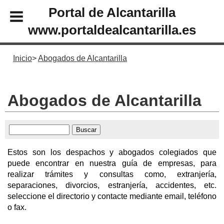
Portal de Alcantarilla
www.portaldealcantarilla.es
Inicio
Abogados de Alcantarilla
Abogados de Alcantarilla
Estos son los despachos y abogados colegiados que
puede encontrar en nuestra guía de empresas, para
realizar trámites y consultas como, extranjería,
separaciones, divorcios, estranjería, accidentes, etc.
seleccione el directorio y contacte mediante email, teléfono
o fax.