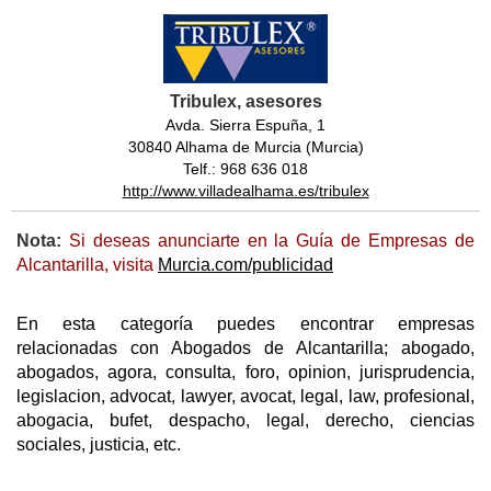
Tribulex, asesores
Avda. Sierra Espuña, 1
30840 Alhama de Murcia (Murcia)
Telf.: 968 636 018
http://www.villadealhama.es/tribulex
Nota:
Si deseas anunciarte en la Guía de Empresas de
Alcantarilla, visita
Murcia.com/publicidad
En esta categoría puedes encontrar empresas
relacionadas con Abogados de Alcantarilla; abogado,
abogados, agora, consulta, foro, opinion, jurisprudencia,
legislacion, advocat, lawyer, avocat, legal, law, profesional,
abogacia, bufet, despacho, legal, derecho, ciencias
sociales, justicia, etc.