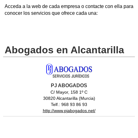
Acceda a la web de cada empresa o contacte con ella para
conocer los servicios que ofrece cada una:
Abogados en Alcantarilla
PJ ABOGADOS
C/ Mayor, 158 1º C
30820 Alcantarilla (Murcia)
Telf.: 968 93 86 93
http://www.pjabogados.net/