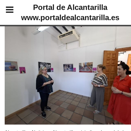
Portal de Alcantarilla
www.portaldealcantarilla.es