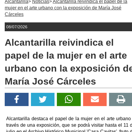
Alcantarilla
Noticias
Alcantarilla reivindica el papel de la
mujer en el arte urbano con la exposición de María José
Cárceles
08/07/2026
Alcantarilla reivindica el
papel de la mujer en el arte
urbano con la exposición d
María José Cárceles
Alcantarilla destaca el papel de la mujer en el arte urbano
través de una exposición, que se podrá visitar hasta el 11 
julio en el Archivo Histórico Municipal 'Casa Cayitas', fruto 