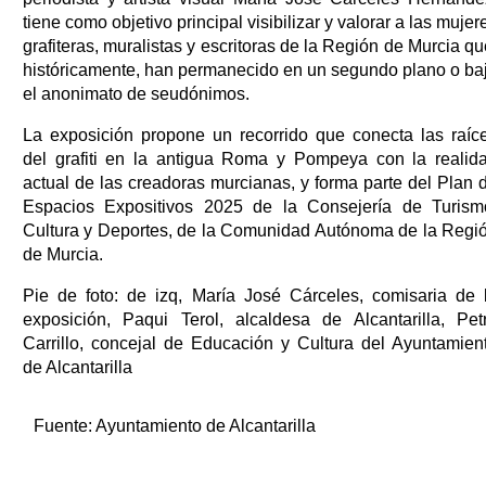
tiene como objetivo principal visibilizar y valorar a las mujer
grafiteras, muralistas y escritoras de la Región de Murcia qu
históricamente, han permanecido en un segundo plano o ba
el anonimato de seudónimos.
La exposición propone un recorrido que conecta las raíc
del grafiti en la antigua Roma y Pompeya con la realid
actual de las creadoras murcianas, y forma parte del Plan 
Espacios Expositivos 2025 de la Consejería de Turism
Cultura y Deportes, de la Comunidad Autónoma de la Regi
de Murcia.
Pie de foto: de izq, María José Cárceles, comisaria de 
exposición, Paqui Terol, alcaldesa de Alcantarilla, Pet
Carrillo, concejal de Educación y Cultura del Ayuntamien
de Alcantarilla
Fuente:
Ayuntamiento de Alcantarilla