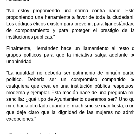
"No estoy proponiendo una norma contra nadie. Est
proponiendo una herramienta a favor de toda la ciudadaní
Los códigos éticos existen para prevenir, para fijar estándar
de comportamiento y para proteger el prestigio de l
instituciones públicas."
Finalmente, Hernández hace un llamamiento al resto 
grupos políticos para que la iniciativa salga adelante p
unanimidad.
"La igualdad no debería ser patrimonio de ningún parti
político. Debería ser un compromiso compartido p
cualquiera que crea en una institución pública respetuos
moderna y ejemplar. Esta moción nace de una pregunta m
sencilla: ¿qué tipo de Ayuntamiento queremos ser? Uno q
mire hacia otro lado cuando el machismo se manifiesta, o u
que deje claro que la dignidad de las mujeres no admi
excepciones."