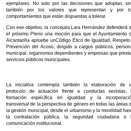
ejemplares. No solo por las decisiones que adoptan, si
también por los valores que representan y por l
comportamientos que están dispuestas a tolerar.
Con ese objetivo, la concejala Lara Hernández defenderá 
el próximo Pleno una moción para que el Ayuntamiento 
Alcantarilla apruebe unCódigo Ético de Igualdad, Respeto
Prevención del Acoso, dirigido a cargos públicos, person
municipal, organismos dependientes y empresas que prest
servicios públicos municipales.
La iniciativa contempla también la elaboración de 
protocolo de actuación frente a conductas sexistas, 
formación específica en igualdad y la incorporaci
transversal de la perspectiva de género en todas las áreas 
la gestión municipal, desde el urbanismo y la movilidad has
la contratación pública, la seguridad ciudadana o 
comunicación institucional.