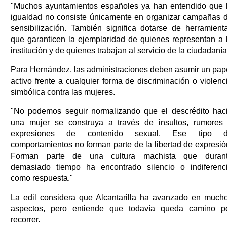
"Muchos ayuntamientos españoles ya han entendido que 
igualdad no consiste únicamente en organizar campañas 
sensibilización. También significa dotarse de herramient
que garanticen la ejemplaridad de quienes representan a 
institución y de quienes trabajan al servicio de la ciudadanía
Para Hernández, las administraciones deben asumir un pap
activo frente a cualquier forma de discriminación o violenc
simbólica contra las mujeres.
"No podemos seguir normalizando que el descrédito hac
una mujer se construya a través de insultos, rumores
expresiones de contenido sexual. Ese tipo 
comportamientos no forman parte de la libertad de expresió
Forman parte de una cultura machista que duran
demasiado tiempo ha encontrado silencio o indiferenc
como respuesta."
La edil considera que Alcantarilla ha avanzado en much
aspectos, pero entiende que todavía queda camino p
recorrer.