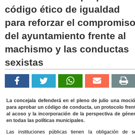
código ético de igualdad
para reforzar el compromis
del ayuntamiento frente al
machismo y las conductas
sexistas
La concejala defenderá en el pleno de julio una moci
para aprobar un código de conducta, un protocolo fren
al acoso y la incorporación de la perspectiva de géne
en todas las políticas municipales.
Las instituciones públicas tienen la obligación de s