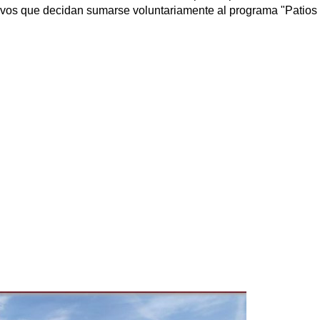
tivos que decidan sumarse voluntariamente al programa "Patios