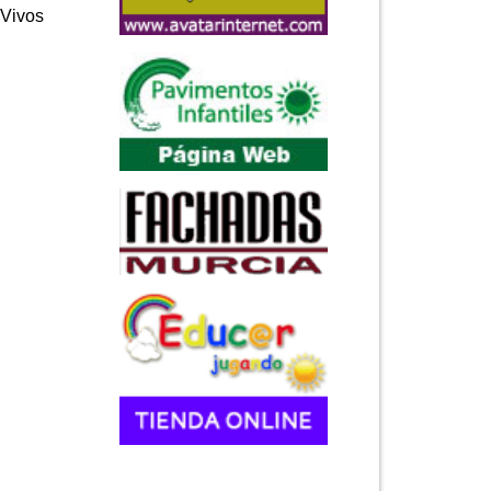
 Vivos