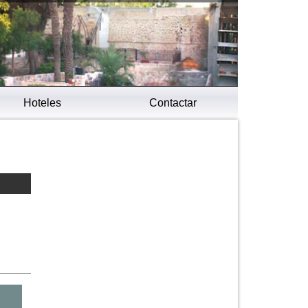
Hoteles
Contactar