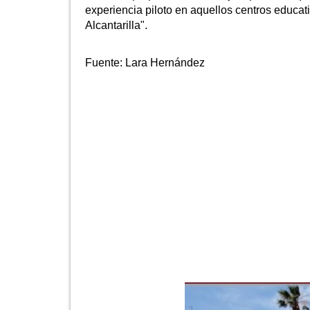
experiencia piloto en aquellos centros educa
Alcantarilla".
Fuente:
Lara Hernández