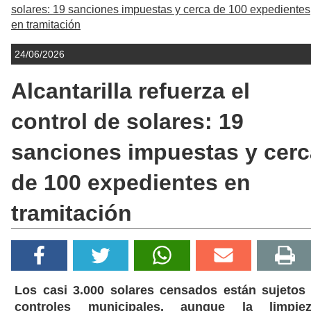
solares: 19 sanciones impuestas y cerca de 100 expedientes
en tramitación
24/06/2026
Alcantarilla refuerza el
control de solares: 19
sanciones impuestas y cerc
de 100 expedientes en
tramitación
Los casi 3.000 solares censados están sujetos
controles municipales, aunque la limpie