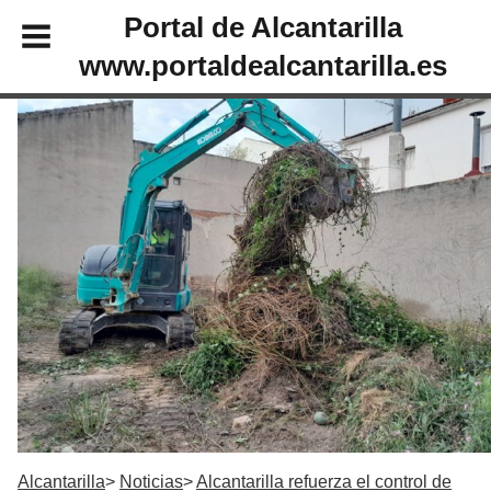
Portal de Alcantarilla
www.portaldealcantarilla.es
Alcantarilla
Noticias
Alcantarilla refuerza el control de