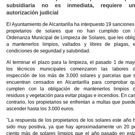
subsidiaria no es inmediata, requiere u
autorización judicial
El Ayuntamiento de Alcantarilla ha interpuesto 19 sanciones
propietarios de solares que no han cumplido con 
Ordenanza Municipal de Limpieza de Solares, que les obli
a mantenerlos limpios, vallados y libres de plagas, 
condiciones de seguridad y salubridad.
Al terminar el plazo para la limpieza, el pasado 1 de may
los técnicos municipales comenzaron las labores 
inspección de los más de 3.000 solares y parcelas que 
encuentran censados en Alcantarilla para comprobar q
cumplen con la obligación de mantenerlos limpios 
residuos y vegetación para evitar plagas e incendios. En ca
contrario, los propietarios se enfrentan a multas que pued
ascender hasta los 3.000 euros.
"La respuesta de los propietarios de los solares este año 
sido muy positiva, ya que hay aproximadamente un 20 p
ciento más de solares limpios que el año pasado en est