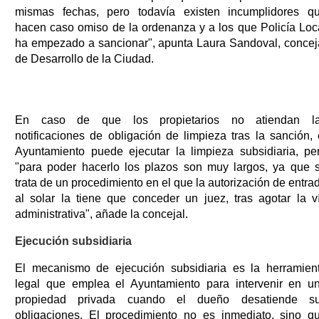
mismas fechas, pero todavía existen incumplidores q
hacen caso omiso de la ordenanza y a los que Policía Loc
ha empezado a sancionar", apunta Laura Sandoval, concej
de Desarrollo de la Ciudad.
En caso de que los propietarios no atiendan l
notificaciones de obligación de limpieza tras la sanción, 
Ayuntamiento puede ejecutar la limpieza subsidiaria, pe
"para poder hacerlo los plazos son muy largos, ya que 
trata de un procedimiento en el que la autorización de entra
al solar la tiene que conceder un juez, tras agotar la v
administrativa", añade la concejal.
Ejecución subsidiaria
El mecanismo de ejecución subsidiaria es la herramien
legal que emplea el Ayuntamiento para intervenir en u
propiedad privada cuando el dueño desatiende s
obligaciones. El procedimiento no es inmediato, sino q