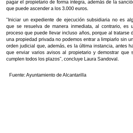
pagar el propietario de forma íntegra, además de la sanció
que puede ascender a los 3.000 euros.
"Iniciar un expediente de ejecución subsidiaria no es al
que se resuelva de manera inmediata, al contrario, es 
proceso que puede llevar incluso años, porque al tratarse 
una propiedad privada no podemos entrar a limpiarlo sin u
orden judicial que, además, es la última instancia, antes h
que enviar varios avisos al propietario y demostrar que 
cumplen todos los plazos", concluye Laura Sandoval.
Fuente:
Ayuntamiento de Alcantarilla