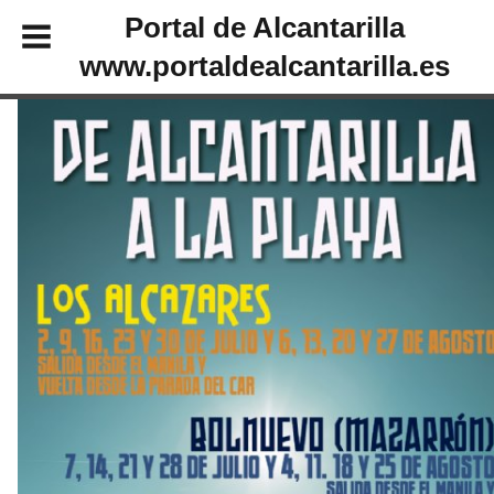
Portal de Alcantarilla
www.portaldealcantarilla.es