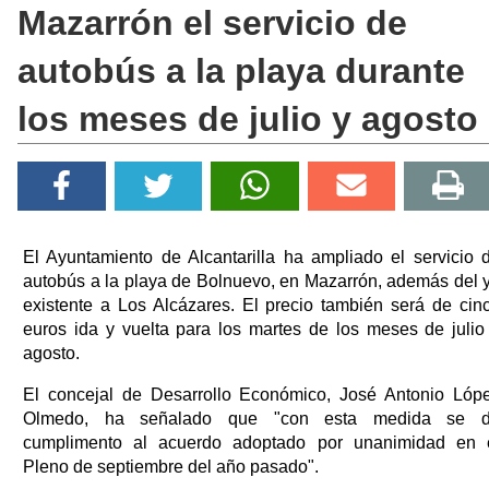
Mazarrón el servicio de
autobús a la playa durante
los meses de julio y agosto
El Ayuntamiento de Alcantarilla ha ampliado el servicio 
autobús a la playa de Bolnuevo, en Mazarrón, además del 
existente a Los Alcázares. El precio también será de cin
euros ida y vuelta para los martes de los meses de julio
agosto.
El concejal de Desarrollo Económico, José Antonio Lóp
Olmedo, ha señalado que "con esta medida se 
cumplimento al acuerdo adoptado por unanimidad en 
Pleno de septiembre del año pasado".