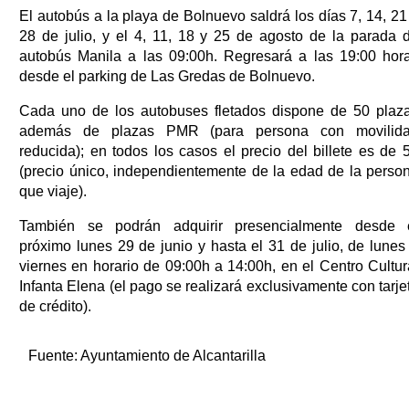
El autobús a la playa de Bolnuevo saldrá los días 7, 14, 21
28 de julio, y el 4, 11, 18 y 25 de agosto de la parada 
autobús Manila a las 09:00h. Regresará a las 19:00 hor
desde el parking de Las Gredas de Bolnuevo.
Cada uno de los autobuses fletados dispone de 50 plaz
además de plazas PMR (para persona con movilid
reducida); en todos los casos el precio del billete es de 
(precio único, independientemente de la edad de la perso
que viaje).
También se podrán adquirir presencialmente desde 
próximo lunes 29 de junio y hasta el 31 de julio, de lunes
viernes en horario de 09:00h a 14:00h, en el Centro Cultur
Infanta Elena (el pago se realizará exclusivamente con tarje
de crédito).
Fuente:
Ayuntamiento de Alcantarilla