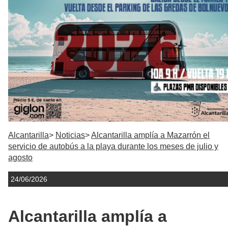
Alcantarilla
Noticias
Alcantarilla amplía a Mazarrón el
servicio de autobús a la playa durante los meses de julio y
agosto
24/06/2026
Alcantarilla amplía a