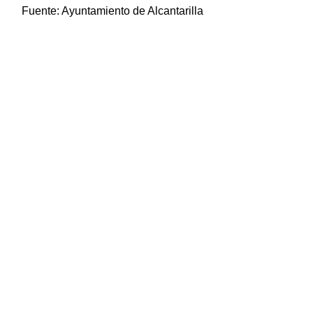
Fuente:
Ayuntamiento de Alcantarilla