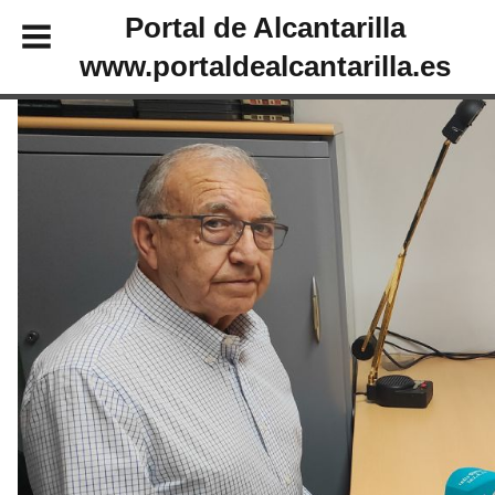
Portal de Alcantarilla
www.portaldealcantarilla.es