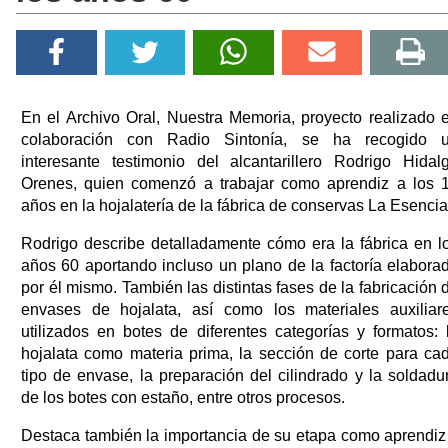
En el Archivo Oral, Nuestra Memoria, proyecto realizado 
colaboración con Radio Sintonía, se ha recogido 
interesante testimonio del alcantarillero Rodrigo Hidal
Orenes, quien comenzó a trabajar como aprendiz a los 
años en la hojalatería de la fábrica de conservas La Esencia
Rodrigo describe detalladamente cómo era la fábrica en l
años 60 aportando incluso un plano de la factoría elabora
por él mismo. También las distintas fases de la fabricación 
envases de hojalata, así como los materiales auxiliar
utilizados en botes de diferentes categorías y formatos: 
hojalata como materia prima, la sección de corte para ca
tipo de envase, la preparación del cilindrado y la soldadu
de los botes con estaño, entre otros procesos.
Destaca también la importancia de su etapa como aprendiz