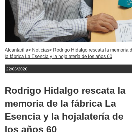
Alcantarilla
Noticias
Rodrigo Hidalgo rescata la memoria 
la fábrica La Esencia y la hojalatería de los años 60
22/06/2026
Rodrigo Hidalgo rescata la
memoria de la fábrica La
Esencia y la hojalatería de
los años 60