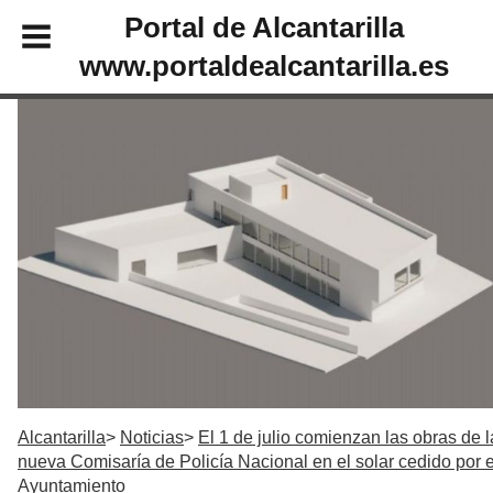
Portal de Alcantarilla
www.portaldealcantarilla.es
Alcantarilla
Noticias
El 1 de julio comienzan las obras de l
nueva Comisaría de Policía Nacional en el solar cedido por e
Ayuntamiento