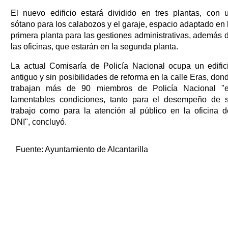
El nuevo edificio estará dividido en tres plantas, con 
sótano para los calabozos y el garaje, espacio adaptado en 
primera planta para las gestiones administrativas, además 
las oficinas, que estarán en la segunda planta.
La actual Comisaría de Policía Nacional ocupa un edific
antiguo y sin posibilidades de reforma en la calle Eras, don
trabajan más de 90 miembros de Policía Nacional "
lamentables condiciones, tanto para el desempeño de 
trabajo como para la atención al público en la oficina d
DNI", concluyó.
Fuente:
Ayuntamiento de Alcantarilla