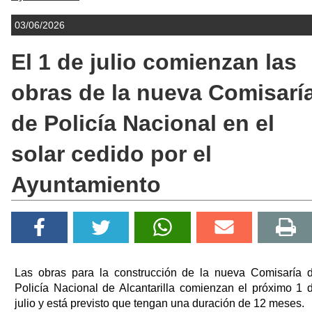
03/06/2026
El 1 de julio comienzan las
obras de la nueva Comisarí
de Policía Nacional en el
solar cedido por el
Ayuntamiento
Las obras para la construcción de la nueva Comisaría 
Policía Nacional de Alcantarilla comienzan el próximo 1 
julio y está previsto que tengan una duración de 12 meses.