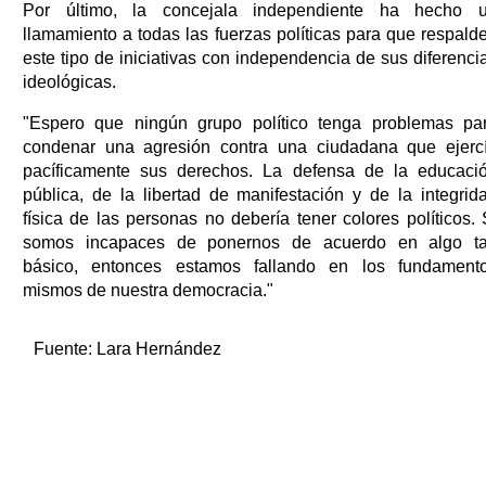
Por último, la concejala independiente ha hecho 
llamamiento a todas las fuerzas políticas para que respald
este tipo de iniciativas con independencia de sus diferenci
ideológicas.
"Espero que ningún grupo político tenga problemas pa
condenar una agresión contra una ciudadana que ejerc
pacíficamente sus derechos. La defensa de la educaci
pública, de la libertad de manifestación y de la integrid
física de las personas no debería tener colores políticos. 
somos incapaces de ponernos de acuerdo en algo t
básico, entonces estamos fallando en los fundament
mismos de nuestra democracia."
Fuente:
Lara Hernández