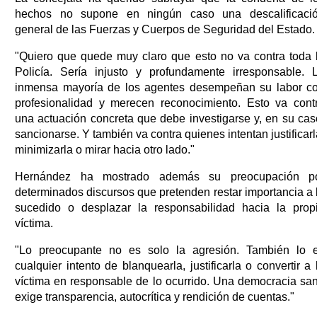
hechos no supone en ningún caso una descalificaci
general de las Fuerzas y Cuerpos de Seguridad del Estado.
"Quiero que quede muy claro que esto no va contra toda 
Policía. Sería injusto y profundamente irresponsable. 
inmensa mayoría de los agentes desempeñan su labor c
profesionalidad y merecen reconocimiento. Esto va cont
una actuación concreta que debe investigarse y, en su cas
sancionarse. Y también va contra quienes intentan justificarl
minimizarla o mirar hacia otro lado."
Hernández ha mostrado además su preocupación p
determinados discursos que pretenden restar importancia a 
sucedido o desplazar la responsabilidad hacia la prop
víctima.
"Lo preocupante no es solo la agresión. También lo 
cualquier intento de blanquearla, justificarla o convertir a 
víctima en responsable de lo ocurrido. Una democracia sa
exige transparencia, autocrítica y rendición de cuentas."