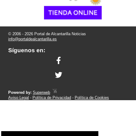
© 2006 - 2026 Portal de Alcantarilla Noticias
info@portaldealcantarilla.es
Síguenos en:
Powered by:
Superweb
Aviso Legal
-
Política de Privacidad
-
Política de Cookies