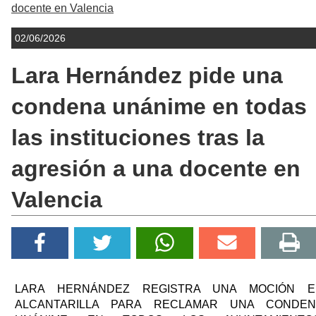
docente en Valencia
02/06/2026
Lara Hernández pide una
condena unánime en todas
las instituciones tras la
agresión a una docente en
Valencia
LARA HERNÁNDEZ REGISTRA UNA MOCIÓN E
ALCANTARILLA PARA RECLAMAR UNA CONDEN