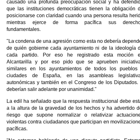
causado una profunda preocupación social y ha defendi
que las instituciones democráticas tienen la obligación 
posicionarse con claridad cuando una persona resulta heri
mientras ejerce de forma pacífica sus derech
fundamentales.
"La condena de una agresión como esta no debería depend
de quién gobierne cada ayuntamiento ni de la ideología 
cada partido. Por eso he registrado esta moción 
Alcantarilla y por eso pido que se aprueben iniciativ
similares en los ayuntamientos de todos los pueblos
ciudades de España, en las asambleas legislativ
autonómicas y también en el Congreso de los Diputados.
deberían salir adelante por unanimidad."
La edil ha señalado que la respuesta institucional debe est
a la altura de la gravedad de los hechos y ha advertido d
riesgo que supone normalizar o relativizar actuacion
violentas contra ciudadanos que participan en movilizacion
pacíficas.