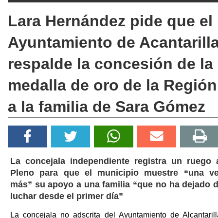
Lara Hernández pide que el
Ayuntamiento de Acantarill
respalde la concesión de la
medalla de oro de la Región
a la familia de Sara Gómez
La concejala independiente registra un ruego 
Pleno para que el municipio muestre “una v
más” su apoyo a una familia “que no ha dejado 
luchar desde el primer día”
La concejala no adscrita del Ayuntamiento de Alcantarill