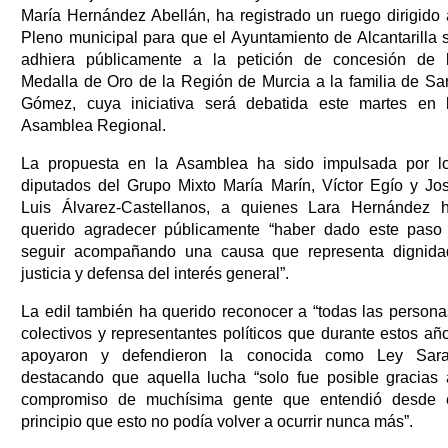
María Hernández Abellán, ha registrado un ruego dirigido 
Pleno municipal para que el Ayuntamiento de Alcantarilla 
adhiera públicamente a la petición de concesión de 
Medalla de Oro de la Región de Murcia a la familia de Sa
Gómez, cuya iniciativa será debatida este martes en 
Asamblea Regional.
La propuesta en la Asamblea ha sido impulsada por l
diputados del Grupo Mixto María Marín, Víctor Egío y Jo
Luis Álvarez-Castellanos, a quienes Lara Hernández 
querido agradecer públicamente “haber dado este paso
seguir acompañando una causa que representa dignida
justicia y defensa del interés general”.
La edil también ha querido reconocer a “todas las persona
colectivos y representantes políticos que durante estos añ
apoyaron y defendieron la conocida como Ley Sara
destacando que aquella lucha “solo fue posible gracias 
compromiso de muchísima gente que entendió desde 
principio que esto no podía volver a ocurrir nunca más”.