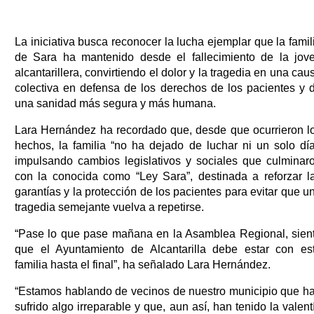
La iniciativa busca reconocer la lucha ejemplar que la famil
de Sara ha mantenido desde el fallecimiento de la jov
alcantarillera, convirtiendo el dolor y la tragedia en una cau
colectiva en defensa de los derechos de los pacientes y 
una sanidad más segura y más humana.
Lara Hernández ha recordado que, desde que ocurrieron l
hechos, la familia “no ha dejado de luchar ni un solo día
impulsando cambios legislativos y sociales que culminar
con la conocida como “Ley Sara”, destinada a reforzar l
garantías y la protección de los pacientes para evitar que u
tragedia semejante vuelva a repetirse.
“Pase lo que pase mañana en la Asamblea Regional, sien
que el Ayuntamiento de Alcantarilla debe estar con es
familia hasta el final”, ha señalado Lara Hernández.
“Estamos hablando de vecinos de nuestro municipio que h
sufrido algo irreparable y que, aun así, han tenido la valent