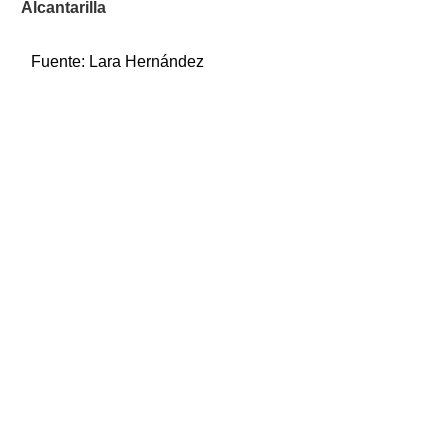
Alcantarilla
Fuente:
Lara Hernández