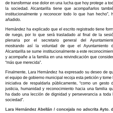
de transformar ese dolor en una lucha que hoy protege a to
la sociedad. Alcantarilla tiene que acompañarlos tambi
institucionalmente y reconocer todo lo que han hecho”, 
añadido.
Hernández ha explicado que el escrito registrado tiene for
de ruego, por lo que será trasladado al final de la sesi
plenaria por el secretario general del Ayuntamient
mostrando así la voluntad de que el Ayuntamiento 
Alcantarilla se sume institucionalmente a este reconocimien
y acompañe a la familia en una reivindicación que conside
“más que merecida”.
Finalmente, Lara Hernández ha expresado su deseo de q
el equipo de gobierno municipal recoja esta petición y tome 
iniciativa de respaldarla públicamente, “como un gesto 
justicia, humanidad y reconocimiento hacia una familia q
ha dado una lección de dignidad y perseverancia a toda 
sociedad”.
Lara Hernández Abellán / concejala no adscrita Ayto. 