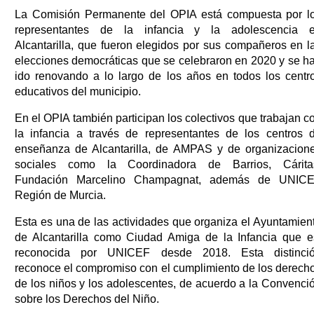
La Comisión Permanente del OPIA está compuesta por l
representantes de la infancia y la adolescencia 
Alcantarilla, que fueron elegidos por sus compañeros en l
elecciones democráticas que se celebraron en 2020 y se h
ido renovando a lo largo de los años en todos los centr
educativos del municipio.
En el OPIA también participan los colectivos que trabajan c
la infancia a través de representantes de los centros 
enseñanza de Alcantarilla, de AMPAS y de organizacion
sociales como la Coordinadora de Barrios, Cárita
Fundación Marcelino Champagnat, además de UNIC
Región de Murcia.
Esta es una de las actividades que organiza el Ayuntamien
de Alcantarilla como Ciudad Amiga de la Infancia que e
reconocida por UNICEF desde 2018. Esta distinci
reconoce el compromiso con el cumplimiento de los derech
de los niños y los adolescentes, de acuerdo a la Convenci
sobre los Derechos del Niño.