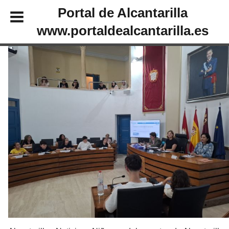
Portal de Alcantarilla
www.portaldealcantarilla.es