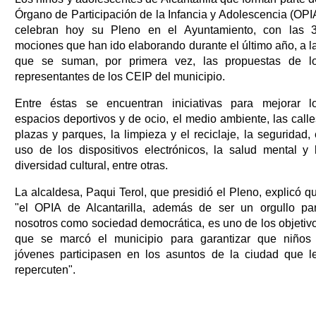
Órgano de Participación de la Infancia y Adolescencia (OPI
celebran hoy su Pleno en el Ayuntamiento, con las 
mociones que han ido elaborando durante el último año, a l
que se suman, por primera vez, las propuestas de l
representantes de los CEIP del municipio.
Entre éstas se encuentran iniciativas para mejorar l
espacios deportivos y de ocio, el medio ambiente, las calle
plazas y parques, la limpieza y el reciclaje, la seguridad, 
uso de los dispositivos electrónicos, la salud mental y 
diversidad cultural, entre otras.
La alcaldesa, Paqui Terol, que presidió el Pleno, explicó q
"el OPIA de Alcantarilla, además de ser un orgullo pa
nosotros como sociedad democrática, es uno de los objetiv
que se marcó el municipio para garantizar que niños
jóvenes participasen en los asuntos de la ciudad que l
repercuten".