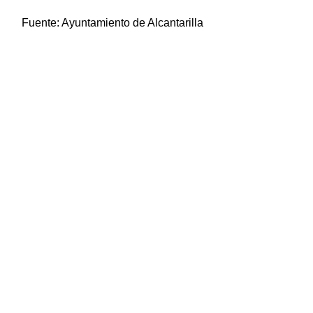
Fuente:
Ayuntamiento de Alcantarilla