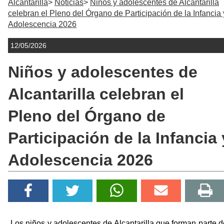
Alcantarilla
Noticias
Niños y adolescentes de Alcantarilla
celebran el Pleno del Órgano de Participación de la Infancia 
Adolescencia 2026
12/05/2026
Niños y adolescentes de
Alcantarilla celebran el
Pleno del Órgano de
Participación de la Infancia 
Adolescencia 2026
Los niños y adolescentes de Alcantarilla que forman parte d