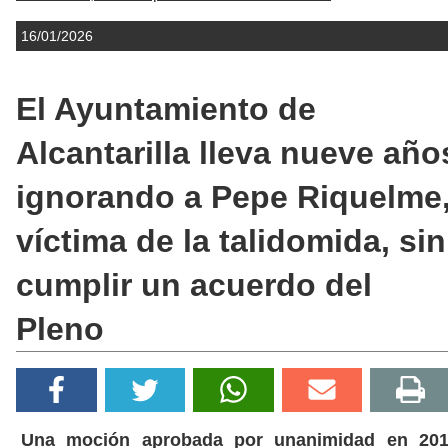
16/01/2026
El Ayuntamiento de
Alcantarilla lleva nueve año
ignorando a Pepe Riquelme
víctima de la talidomida, sin
cumplir un acuerdo del
Pleno
Una moción aprobada por unanimidad en 20