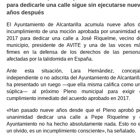
para dedicarle una calle sigue sin ejecutarse nue
años después
El Ayuntamiento de Alcantarilla acumula nueve años 
incumplimiento de una moción aprobada por unanimidad 
2017 para dedicar una calle a José Riquelme, vecino d
municipio, presidente de AVITE y una de las voces m
firmes en la defensa de los derechos de las person
afectadas por la talidomida en España.
Ante esta situación, Lara Hernández, conceja
independiente o no adscrita del Ayuntamiento de Alcantarill
ha presentado un ruego —que ella misma califica como u
súplica— al próximo Pleno municipal para exigir 
cumplimiento inmediato del acuerdo aprobado en 2017.
«Han pasado nueve años desde que el Pleno aprobó p
unanimidad dedicar una calle a Pepe Riquelme y 
Ayuntamiento no ha hecho absolutamente nada. Esto no 
un olvido, es un incumplimiento consciente», ha señalado.