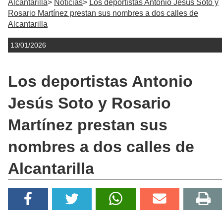
Alcantarilla
Noticias
Los deportistas Antonio Jesús Soto y
Rosario Martínez prestan sus nombres a dos calles de
Alcantarilla
13/01/2026
Los deportistas Antonio
Jesús Soto y Rosario
Martínez prestan sus
nombres a dos calles de
Alcantarilla