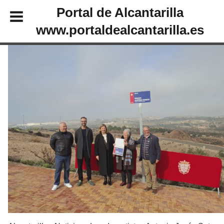
Portal de Alcantarilla
www.portaldealcantarilla.es