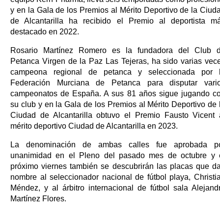
y en la Gala de los Premios al Mérito Deportivo de la Ciud
de Alcantarilla ha recibido el Premio al deportista m
destacado en 2022.
Rosario Martínez Romero es la fundadora del Club 
Petanca Virgen de la Paz Las Tejeras, ha sido varias vec
campeona regional de petanca y seleccionada por 
Federación Murciana de Petanca para disputar vari
campeonatos de España. A sus 81 años sigue jugando c
su club y en la Gala de los Premios al Mérito Deportivo de 
Ciudad de Alcantarilla obtuvo el Premio Fausto Vicent 
mérito deportivo Ciudad de Alcantarilla en 2023.
La denominación de ambas calles fue aprobada p
unanimidad en el Pleno del pasado mes de octubre y 
próximo viernes también se descubrirán las placas que d
nombre al seleccionador nacional de fútbol playa, Christi
Méndez, y al árbitro internacional de fútbol sala Alejand
Martínez Flores.