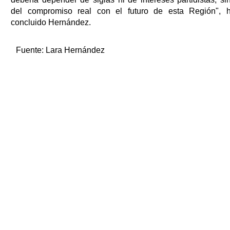
del compromiso real con el futuro de esta Región", 
concluido Hernández.
Fuente:
Lara Hernández