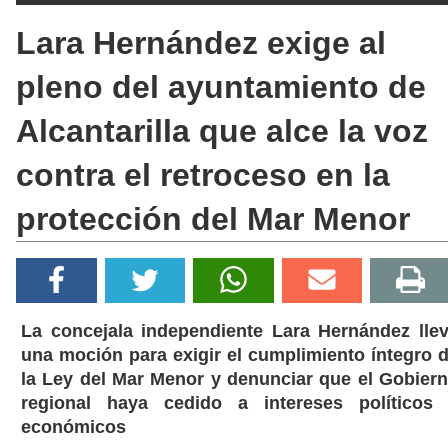
Lara Hernández exige al
pleno del ayuntamiento de
Alcantarilla que alce la voz
contra el retroceso en la
protección del Mar Menor
La concejala independiente Lara Hernández lle
una moción para exigir el cumplimiento íntegro 
la Ley del Mar Menor y denunciar que el Gobier
regional haya cedido a intereses políticos
económicos