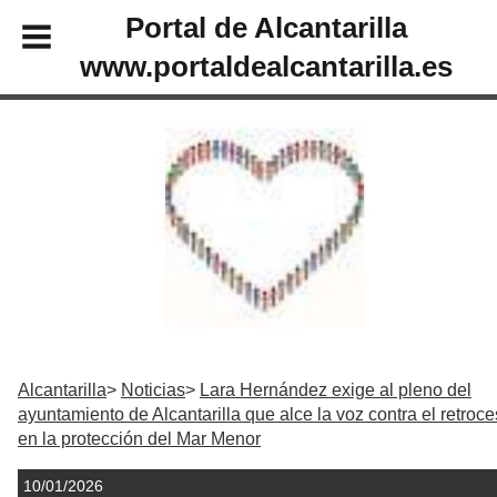
Portal de Alcantarilla
www.portaldealcantarilla.es
Alcantarilla
Noticias
Lara Hernández exige al pleno del
ayuntamiento de Alcantarilla que alce la voz contra el retroc
en la protección del Mar Menor
10/01/2026