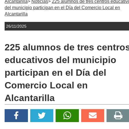
Alcantarilla
Noticias
225 alumnos de tres centros educativ
del municipio participan en el Día del Comercio Local en
Alcantarilla
26/11/2025
225 alumnos de tres centro
educativos del municipio
participan en el Día del
Comercio Local en
Alcantarilla