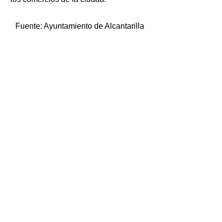
Fuente:
Ayuntamiento de Alcantarilla