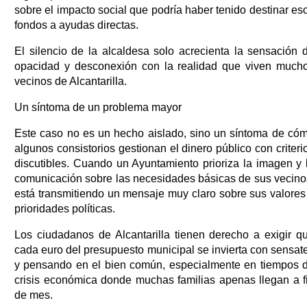
sobre el impacto social que podría haber tenido destinar es
fondos a ayudas directas.
El silencio de la alcaldesa solo acrecienta la sensación 
opacidad y desconexión con la realidad que viven much
vecinos de Alcantarilla.
Un síntoma de un problema mayor
Este caso no es un hecho aislado, sino un síntoma de có
algunos consistorios gestionan el dinero público con criteri
discutibles. Cuando un Ayuntamiento prioriza la imagen y 
comunicación sobre las necesidades básicas de sus vecino
está transmitiendo un mensaje muy claro sobre sus valores
prioridades políticas.
Los ciudadanos de Alcantarilla tienen derecho a exigir q
cada euro del presupuesto municipal se invierta con sensat
y pensando en el bien común, especialmente en tiempos 
crisis económica donde muchas familias apenas llegan a f
de mes.