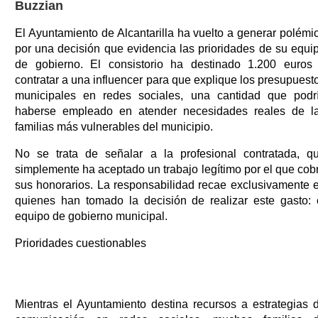
Buzzian
El Ayuntamiento de Alcantarilla ha vuelto a generar polémi
por una decisión que evidencia las prioridades de su equi
de gobierno. El consistorio ha destinado 1.200 euros
contratar a una influencer para que explique los presupuest
municipales en redes sociales, una cantidad que podr
haberse empleado en atender necesidades reales de l
familias más vulnerables del municipio.
No se trata de señalar a la profesional contratada, q
simplemente ha aceptado un trabajo legítimo por el que cob
sus honorarios. La responsabilidad recae exclusivamente 
quienes han tomado la decisión de realizar este gasto: 
equipo de gobierno municipal.
Prioridades cuestionables
Mientras el Ayuntamiento destina recursos a estrategias 