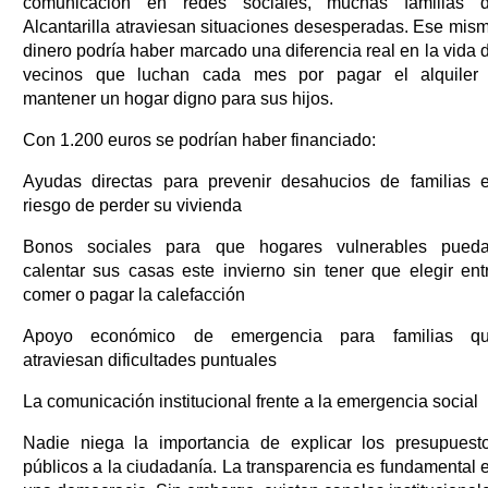
comunicación en redes sociales, muchas familias 
Alcantarilla atraviesan situaciones desesperadas. Ese mis
dinero podría haber marcado una diferencia real en la vida 
vecinos que luchan cada mes por pagar el alquiler
mantener un hogar digno para sus hijos.
Con 1.200 euros se podrían haber financiado:
Ayudas directas para prevenir desahucios de familias 
riesgo de perder su vivienda
Bonos sociales para que hogares vulnerables pued
calentar sus casas este invierno sin tener que elegir ent
comer o pagar la calefacción
Apoyo económico de emergencia para familias q
atraviesan dificultades puntuales
La comunicación institucional frente a la emergencia social
Nadie niega la importancia de explicar los presupuest
públicos a la ciudadanía. La transparencia es fundamental 