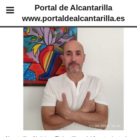
Portal de Alcantarilla
www.portaldealcantarilla.es