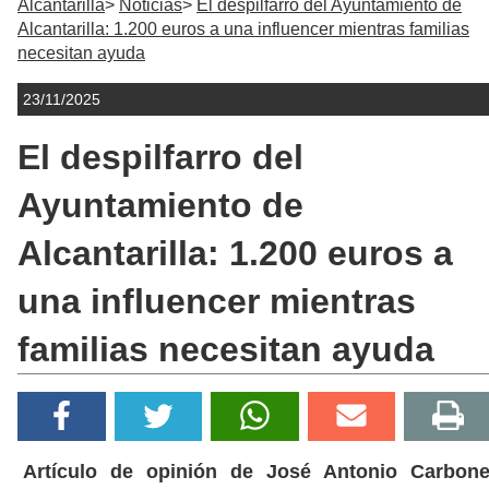
Alcantarilla
Noticias
El despilfarro del Ayuntamiento de
Alcantarilla: 1.200 euros a una influencer mientras familias
necesitan ayuda
23/11/2025
El despilfarro del
Ayuntamiento de
Alcantarilla: 1.200 euros a
una influencer mientras
familias necesitan ayuda
Artículo de opinión de José Antonio Carbone