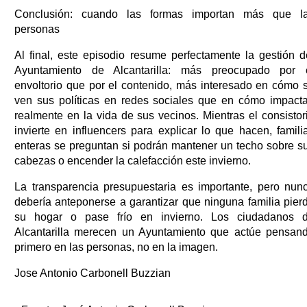
Conclusión: cuando las formas importan más que l
personas
Al final, este episodio resume perfectamente la gestión d
Ayuntamiento de Alcantarilla: más preocupado por 
envoltorio que por el contenido, más interesado en cómo 
ven sus políticas en redes sociales que en cómo impact
realmente en la vida de sus vecinos. Mientras el consistor
invierte en influencers para explicar lo que hacen, famili
enteras se preguntan si podrán mantener un techo sobre s
cabezas o encender la calefacción este invierno.
La transparencia presupuestaria es importante, pero nun
debería anteponerse a garantizar que ninguna familia pier
su hogar o pase frío en invierno. Los ciudadanos 
Alcantarilla merecen un Ayuntamiento que actúe pensan
primero en las personas, no en la imagen.
Jose Antonio Carbonell Buzzian