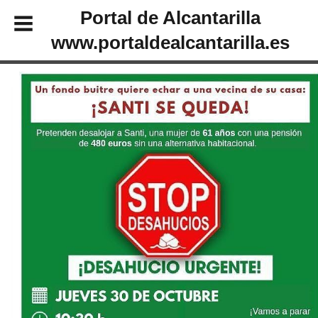
Portal de Alcantarilla
www.portaldealcantarilla.es