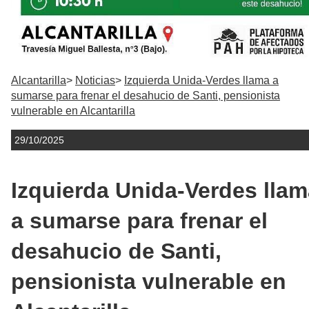
Alcantarilla
Noticias
Izquierda Unida-Verdes llama a
sumarse para frenar el desahucio de Santi, pensionista
vulnerable en Alcantarilla
29/10/2025
Izquierda Unida-Verdes llam
a sumarse para frenar el
desahucio de Santi,
pensionista vulnerable en