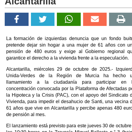
Alcantarilla
La formación de izquierdas denuncia que un fondo buit
pretende dejar sin hogar a una mujer de 61 años con u
pensión de 480 euros y exige al Gobierno regional q
garantice el derecho a la vivienda frente a la especulación.
Alcantarilla, miércoles 29 de octubre de 2025.- Izquier
Unida-Verdes de la Región de Murcia ha hecho 
llamamiento a la ciudadanía para participar en 
concentración convocada por la Plataforma de Afectadas p
la Hipoteca y la Crisis (PAC), con el apoyo del Sindicato 
Vivienda, para impedir el desahucio de Santi, una vecina 
61 años que vive en Alcantarilla y percibe apenas 480 eur
de pensión al mes.
El lanzamiento está previsto para este jueves 30 de octubre