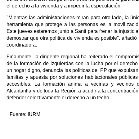
el derecho a la vivienda y a impedir la especulación.
"Mientras las administraciones miran para otro lado, la úni
herramienta que protege a las personas es la movilizació
Este jueves estaremos junto a Santi para frenar la injusticia
demostrar que otra política de vivienda es posible", añadió 
coordinadora.
Finalmente, la dirigente regional ha reiterado el compromi
de la formación de izquierdas con la lucha por el derecho
un hogar digno, denuncia las políticas del PP que expulsan
familias y apuesta por soluciones habitacionales públicas
accesibles. La formación anima a vecinas y vecinos 
Alcantarilla y de toda la Región a acudir a la concentración
defender colectivamente el derecho a un techo.
Fuente:
IURM