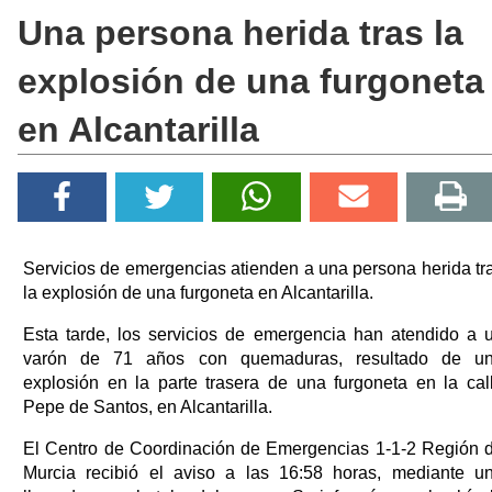
Una persona herida tras la
explosión de una furgoneta
en Alcantarilla
Servicios de emergencias atienden a una persona herida tr
la explosión de una furgoneta en Alcantarilla.
Esta tarde, los servicios de emergencia han atendido a 
varón de 71 años con quemaduras, resultado de u
explosión en la parte trasera de una furgoneta en la cal
Pepe de Santos, en Alcantarilla.
El Centro de Coordinación de Emergencias 1-1-2 Región 
Murcia recibió el aviso a las 16:58 horas, mediante u