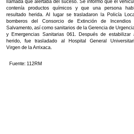
llamada que alertaba del suceso. Se informó que el vehícu
contenía productos químicos y que una persona hab
resultado herida. Al lugar se trasladaron la Policía Loca
bomberos del Consorcio de Extinción de Incendios
Salvamento, así como sanitarios de la Gerencia de Urgenci
y Emergencias Sanitarias 061. Después de estabilizar 
herido, fue trasladado al Hospital General Universitar
Virgen de la Arrixaca.
Fuente:
112RM