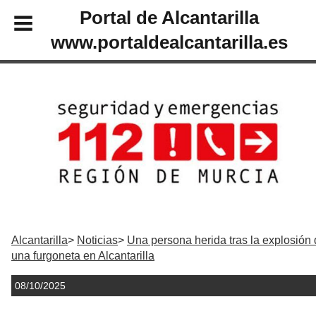
Portal de Alcantarilla
www.portaldealcantarilla.es
Alcantarilla
Noticias
Una persona herida tras la explosión
una furgoneta en Alcantarilla
08/10/2025