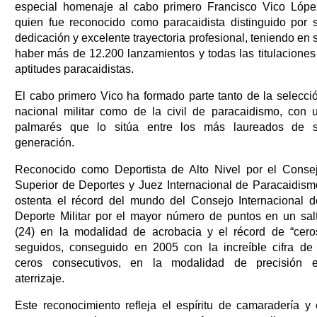
especial homenaje al cabo primero Francisco Vico Lópe
quien fue reconocido como paracaidista distinguido por 
dedicación y excelente trayectoria profesional, teniendo en 
haber más de 12.200 lanzamientos y todas las titulaciones
aptitudes paracaidistas.
El cabo primero Vico ha formado parte tanto de la selecci
nacional militar como de la civil de paracaidismo, con 
palmarés que lo sitúa entre los más laureados de 
generación.
Reconocido como Deportista de Alto Nivel por el Conse
Superior de Deportes y Juez Internacional de Paracaidism
ostenta el récord del mundo del Consejo Internacional d
Deporte Militar por el mayor número de puntos en un sal
(24) en la modalidad de acrobacia y el récord de “cero
seguidos, conseguido en 2005 con la increíble cifra de
ceros consecutivos, en la modalidad de precisión 
aterrizaje.
Este reconocimiento refleja el espíritu de camaradería y 