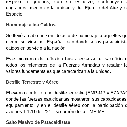
respeto a quienes, con su esfuerzo, contribuyen 
engrandecimiento de la unidad y del Ejército del Aire y d
Espacio.
Homenaje a los Caídos
Se llevó a cabo un sentido acto de homenaje a aquellos q
dieron su vida por España, recordando a los paracaidist
caídos en servicio a la nación.
Este momento de reflexión busca ensalzar el sacrificio 
todos los miembros de la Fuerzas Armadas y resaltar l
valores fundamentales que caracterizan a la unidad.
Desfile Terrestre y Aéreo
El evento contó con un desfile terrestre (EMP-MP y EZAPA
donde las fuerzas participantes mostraron sus capacidades
equipamiento, y en el desfile aéreo con la participación 
aviones T-12B del 721 Escuadrón de la EMP-MP.
Salto Masivo de Paracaidistas