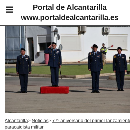
Portal de Alcantarilla
www.portaldealcantarilla.es
Alcantarilla
Noticias
77º aniversario del primer lanzamient
paracaidista militar