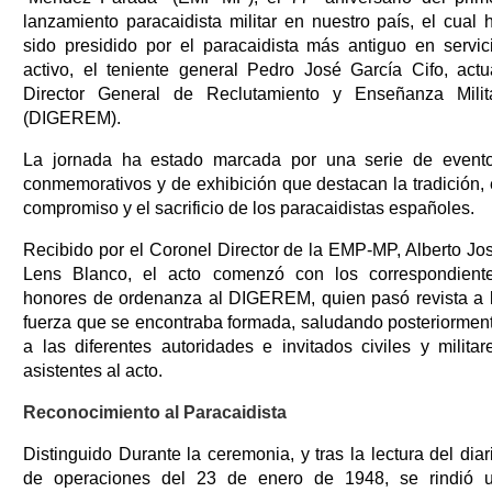
lanzamiento paracaidista militar en nuestro país, el cual 
sido presidido por el paracaidista más antiguo en servic
activo, el teniente general Pedro José García Cifo, actu
Director General de Reclutamiento y Enseñanza Milit
(DIGEREM).
La jornada ha estado marcada por una serie de event
conmemorativos y de exhibición que destacan la tradición, 
compromiso y el sacrificio de los paracaidistas españoles.
Recibido por el Coronel Director de la EMP-MP, Alberto Jo
Lens Blanco, el acto comenzó con los correspondient
honores de ordenanza al DIGEREM, quien pasó revista a 
fuerza que se encontraba formada, saludando posteriormen
a las diferentes autoridades e invitados civiles y militar
asistentes al acto.
Reconocimiento al Paracaidista
Distinguido Durante la ceremonia, y tras la lectura del diar
de operaciones del 23 de enero de 1948, se rindió 