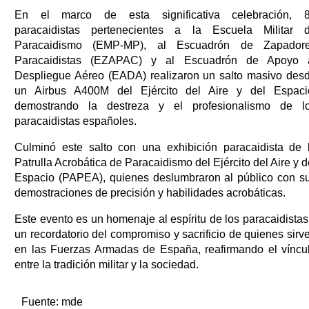
En el marco de esta significativa celebración, 
paracaidistas pertenecientes a la Escuela Militar 
Paracaidismo (EMP-MP), al Escuadrón de Zapador
Paracaidistas (EZAPAC) y al Escuadrón de Apoyo 
Despliegue Aéreo (EADA) realizaron un salto masivo des
un Airbus A400M del Ejército del Aire y del Espaci
demostrando la destreza y el profesionalismo de l
paracaidistas españoles.
Culminó este salto con una exhibición paracaidista de 
Patrulla Acrobática de Paracaidismo del Ejército del Aire y d
Espacio (PAPEA), quienes deslumbraron al público con s
demostraciones de precisión y habilidades acrobáticas.
Este evento es un homenaje al espíritu de los paracaidistas
un recordatorio del compromiso y sacrificio de quienes sirv
en las Fuerzas Armadas de España, reafirmando el víncu
entre la tradición militar y la sociedad.
Fuente:
mde